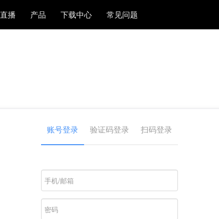
直播
产品
下载中心
常见问题
账号登录
验证码登录
扫码登录