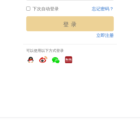
下次自动登录
忘记密码？
登 录
立即注册
可以使用以下方式登录