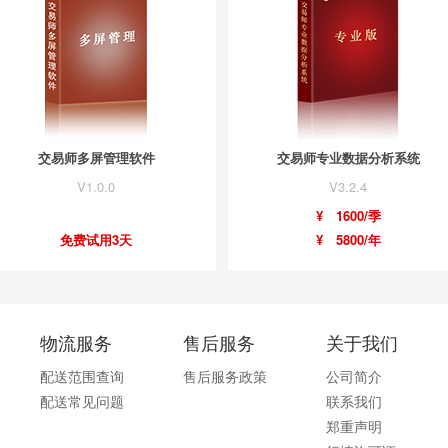
交易师多屏管理软件
交易师专业数据分析系统
V1.0.0
V3.2.4
¥ 1600/季
免费试用3天
¥ 5800/年
物流服务
售后服务
关于我们
配送范围查询
售后服务政策
公司简介
配送常见问题
联系我们
郑重声明