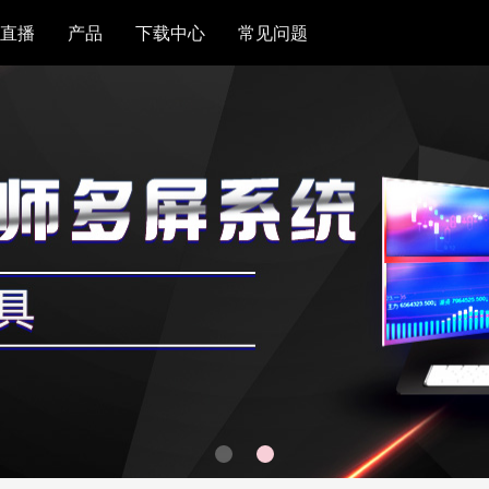
直播
产品
下载中心
常见问题